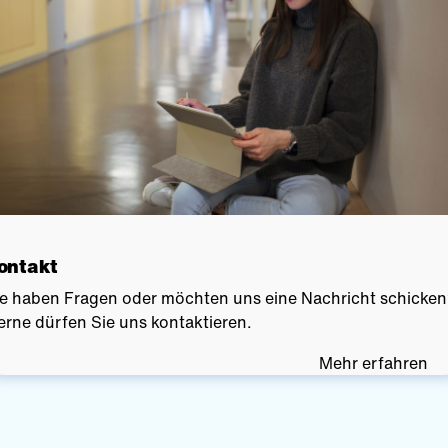
ontakt
ie haben Fragen oder möchten uns eine Nachricht schicke
rne dürfen Sie uns kontaktieren.
Mehr erfahren