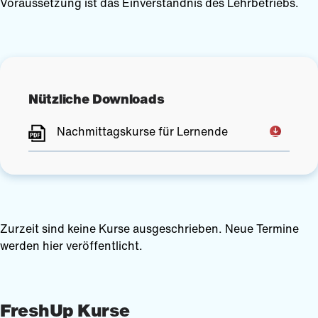
Voraussetzung ist das Einverständnis des Lehrbetriebs.
Nützliche Downloads
Nachmittagskurse für Lernende
Zurzeit sind keine Kurse ausgeschrieben. Neue Termine
werden hier veröffentlicht.
FreshUp Kurse