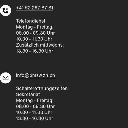
+41 52 267 87 81
Telefondienst
Montag - Freitag:
08.00 - 09.30 Uhr
10.00 - 11.30 Uhr
Zusätzlich mittwochs:
13.30 - 16.30 Uhr
info@bmsw.zh.ch
Schalteröffnungszeiten
Sekretariat
Montag - Freitag:
08.00 - 09.30 Uhr
10.00 - 11.30 Uhr
13.30 - 16.30 Uhr