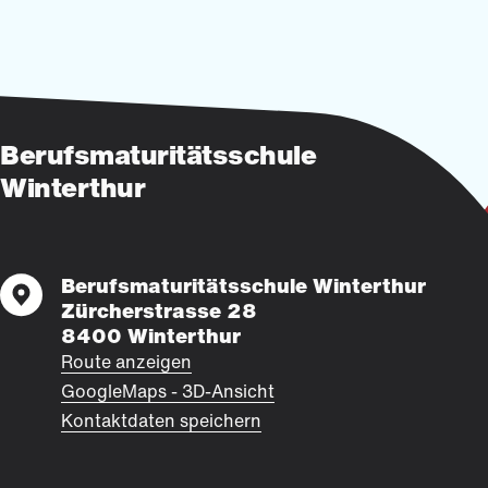
Berufsmaturitätsschule
Winterthur
Berufsmaturitätsschule Winterthur
Zürcherstrasse 28
8400 Winterthur
Route anzeigen
GoogleMaps - 3D-Ansicht
Kontaktdaten speichern