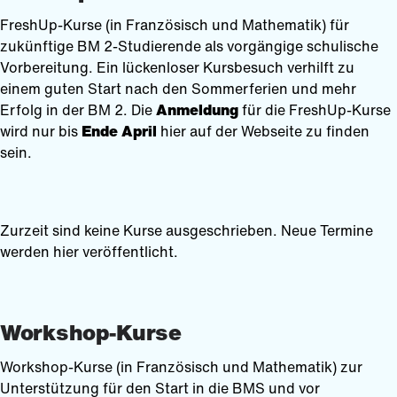
FreshUp-Kurse (in Französisch und Mathematik) für
zukünftige BM 2-Studierende als vorgängige schulische
Vorbereitung. Ein lückenloser Kursbesuch verhilft zu
einem guten Start nach den Sommerferien und mehr
Erfolg in der BM 2. Die
Anmeldung
für die FreshUp-Kurse
wird nur bis
Ende April
hier auf der Webseite zu finden
sein.
Zurzeit sind keine Kurse ausgeschrieben. Neue Termine
werden hier veröffentlicht.
Workshop-Kurse
Workshop-Kurse (in Französisch und Mathematik) zur
Unterstützung für den Start in die BMS und vor