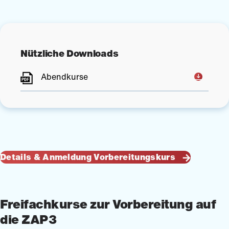
Nützliche Downloads
Abendkurse
Details & Anmeldung Vorbereitungskurs
Freifachkurse zur Vorbereitung auf
die ZAP3