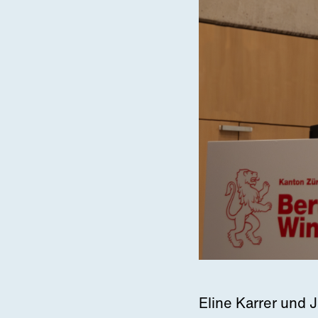
Eline Karrer und 