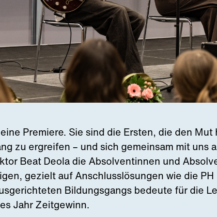
eine Premiere. Sie sind die Ersten, die den Mut 
ng zu ergreifen – und sich gemeinsam mit uns 
ktor Beat Deola die Absolventinnen und Absolve
igen, gezielt auf Anschlusslösungen wie die PH 
usgerichteten Bildungsgangs bedeute für die L
zes Jahr Zeitgewinn.