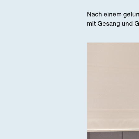
Nach einem gelun
mit Gesang und Gi