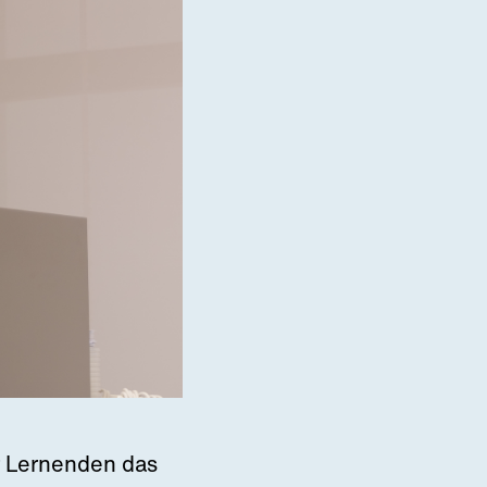
r Lernenden das