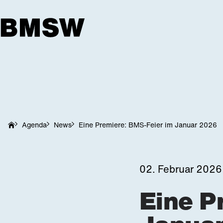
Agenda
News
Eine Premiere: BMS-Feier im Januar 2026
02. Februar 2026
Eine P