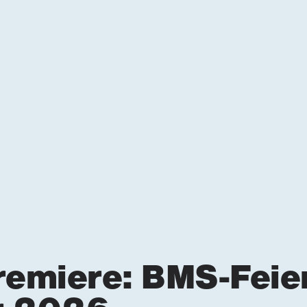
remiere: BMS-Feie