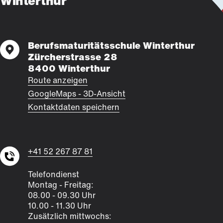
Winterthur
Berufsmaturitätsschule Winterthur
Zürcherstrasse 28
8400 Winterthur
Route anzeigen
GoogleMaps - 3D-Ansicht
Kontaktdaten speichern
+41 52 267 87 81
Telefondienst
Montag - Freitag:
08.00 - 09.30 Uhr
10.00 - 11.30 Uhr
Zusätzlich mittwochs: