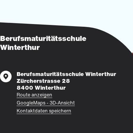
Berufsmaturitätsschule
Winterthur
Berufsmaturitätsschule Winterthur
Zürcherstrasse 28
8400 Winterthur
Route anzeigen
GoogleMaps - 3D-Ansicht
Kontaktdaten speichern