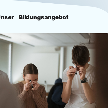
nser Bildungsangebot