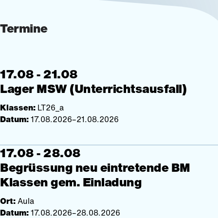
Termine
17.08 - 21.08
Lager MSW (Unterrichtsausfall)
Klassen:
LT26_a
Datum:
17.08.2026–21.08.2026
17.08 - 28.08
Begrüssung neu eintretende BM
Klassen gem. Einladung
Ort:
Aula
Datum:
17.08.2026–28.08.2026