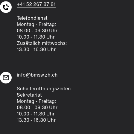
+41 52 267 87 81
Telefondienst
Montag - Freitag:
08.00 - 09.30 Uhr
10.00 - 11.30 Uhr
Zusätzlich mittwochs:
13.30 - 16.30 Uhr
info@bmsw.zh.ch
Schalteröffnungszeiten
Sekretariat
Montag - Freitag:
08.00 - 09.30 Uhr
10.00 - 11.30 Uhr
13.30 - 16.30 Uhr