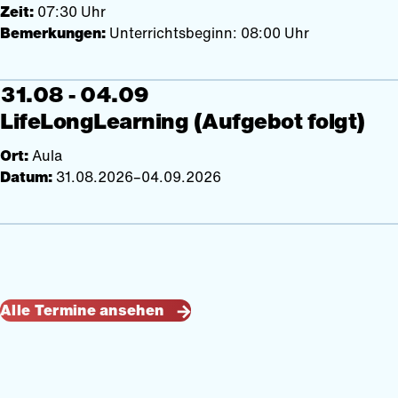
Zeit:
07:30 Uhr
Bemerkungen:
Unterrichtsbeginn: 08:00 Uhr
31.08 - 04.09
LifeLongLearning (Aufgebot folgt)
Ort:
Aula
Datum:
31.08.2026–04.09.2026
Alle Termine ansehen